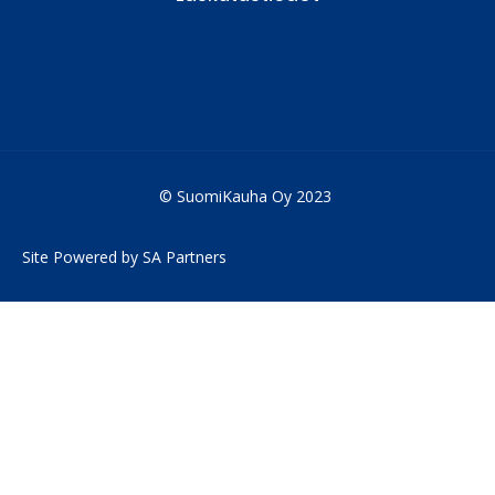
© SuomiKauha Oy 2023
Site Powered by SA Partners