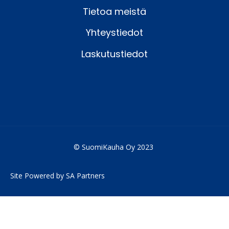
Tietoa meistä
Yhteystiedot
Laskutustiedot
© SuomiKauha Oy 2023
Site Powered by SA Partners