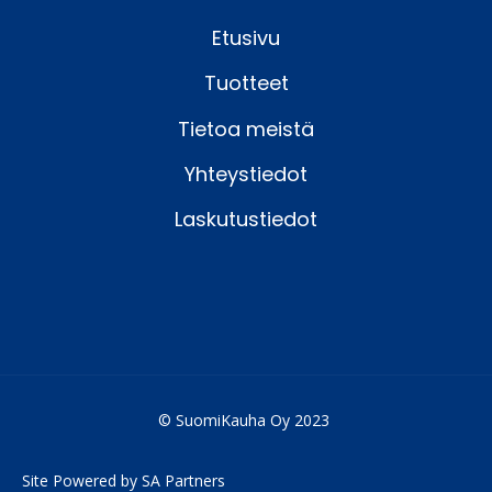
Etusivu
Tuotteet
Tietoa meistä
Yhteystiedot
Laskutustiedot
© SuomiKauha Oy 2023
Site Powered by SA Partners