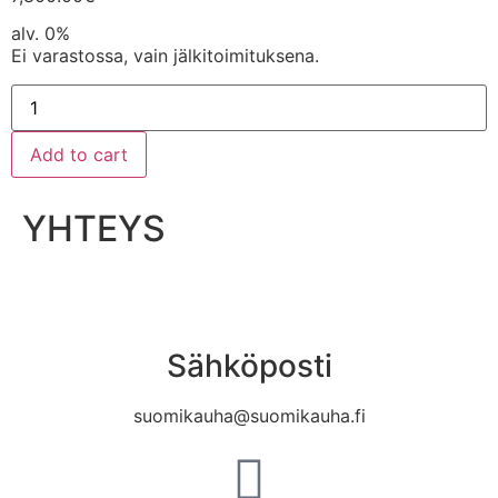
alv. 0%
Ei varastossa, vain jälkitoimituksena.
Add to cart
YHTEYS
Sähköposti
suomikauha@suomikauha.fi