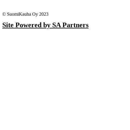
© SuomiKauha Oy 2023
Site Powered by SA Partners